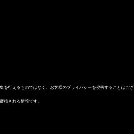
の収集を行えるものではなく、お客様のプライバシーを侵害することはござ
に蓄積される情報です。