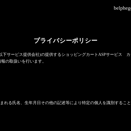
belphego
プライバシーポリシー
(以下サービス提供会社)の提供するショッピングカートASPサービス
カ
情報の取扱いを行います。
まれる氏名、生年月日その他の記述等により特定の個人を識別すること