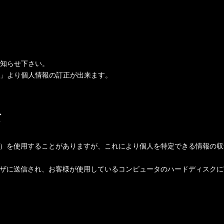
知らせ下さい。
」より個人情報の訂正が出来ます。
て
ッキー）を使用することがありますが、これにより個人を特定できる情報
ブラウザに送信され、お客様が使用しているコンピュータのハードディスク