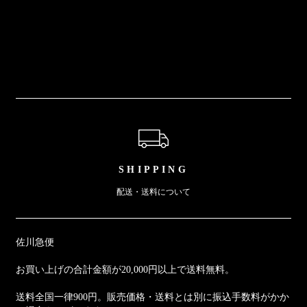
ショッピングガイド
SHIPPING
配送・送料について
佐川急便
お買い上げの合計金額が20,000円以上で送料無料。
送料全国一律900円。販売価格・送料とは別に振込手数料がかか