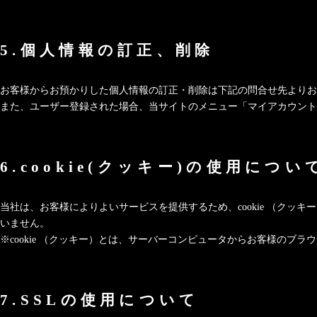
5.個人情報の訂正、削除
お客様からお預かりした個人情報の訂正・削除は下記の問合せ先よりお
また、ユーザー登録された場合、当サイトのメニュー「マイアカウント
6.cookie(クッキー)の使用につい
当社は、お客様によりよいサービスを提供するため、cookie （ク
いません。
※cookie （クッキー）とは、サーバーコンピュータからお客様の
7.SSLの使用について