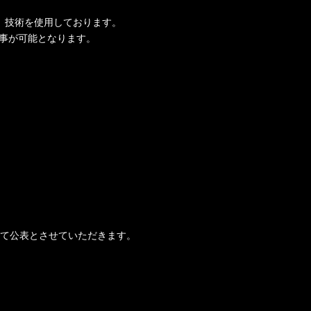
er）技術を使用しております。
る事が可能となります。
て公表とさせていただきます。