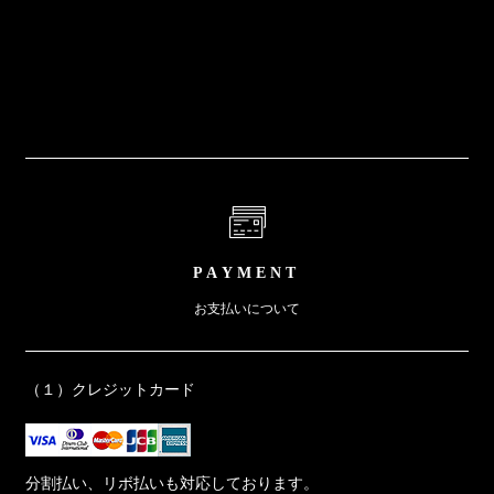
PAYMENT
お支払いについて
（１）クレジットカード
分割払い、リボ払いも対応しております。