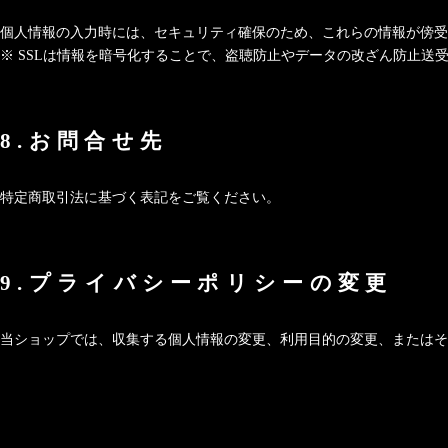
個人情報の入力時には、セキュリティ確保のため、これらの情報が傍受、妨害また
※ SSLは情報を暗号化することで、盗聴防止やデータの改ざん防止送
8.お問合せ先
特定商取引法に基づく表記をご覧ください。
9.プライバシーポリシーの変更
当ショップでは、収集する個人情報の変更、利用目的の変更、またはそ