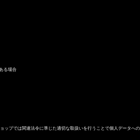
ある場合
ョップでは関連法令に準じた適切な取扱いを行うことで個人データへの