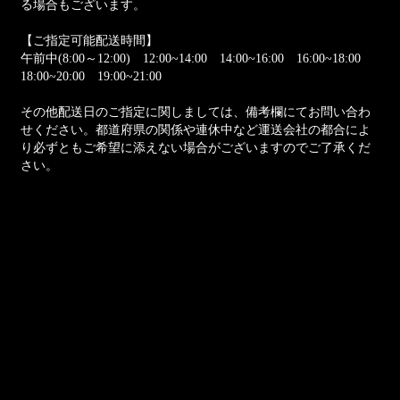
る場合もございます。
【ご指定可能配送時間】
午前中(8:00～12:00) 12:00~14:00 14:00~16:00 16:00~18:00
18:00~20:00 19:00~21:00
その他配送日のご指定に関しましては、備考欄にてお問い合わ
せください。都道府県の関係や連休中など運送会社の都合によ
り必ずともご希望に添えない場合がございますのでご了承くだ
さい。