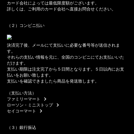
カード会社によっては最低限度額がございます。
詳しくは、ご利用のカード会社へ直接お問合せください。
（２）コンビニ払い
決済完了後、メールにて支払いに必要な番号等が送信されま
す。
それらの支払い情報を元に、全国のコンビニにてお支払いいた
だけます。
支払い期限は注文完了から５日間となります。５日以内にお支
払いをお願い致します。
支払いを確認できましたら商品を発送致します。
（支払い方法）
ファミリーマート
ローソン・ミニストップ
セイコーマート
（３）銀行振込