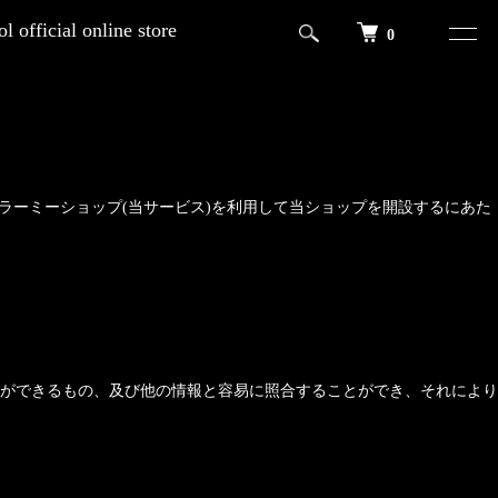
l official online store
0
ラーミーショップ
(当サービス)を利用して当ショップを開設するにあた
ができるもの、及び他の情報と容易に照合することができ、それにより