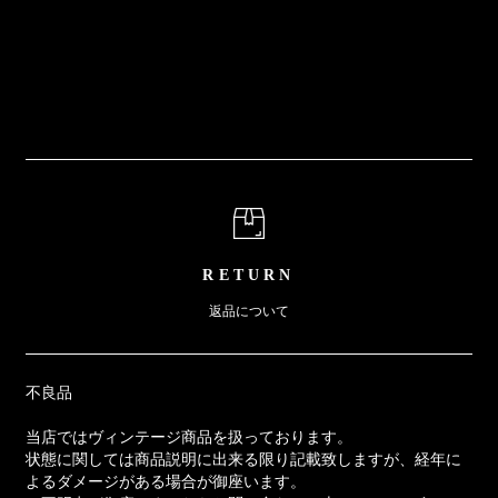
RETURN
返品について
不良品
当店ではヴィンテージ商品を扱っております。
状態に関しては商品説明に出来る限り記載致しますが、経年に
よるダメージがある場合が御座います。