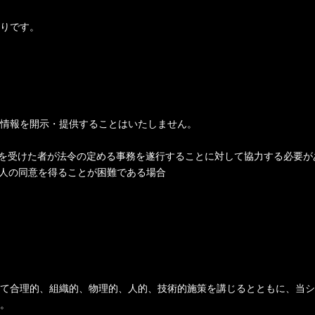
りです。
情報を開示・提供することはいたしません。
託を受けた者が法令の定める事務を遂行することに対して協力する必要が
本人の同意を得ることが困難である場合
て合理的、組織的、物理的、人的、技術的施策を講じるとともに、当シ
。