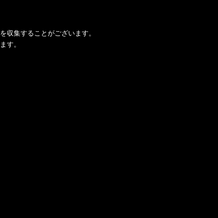
を収集することがございます。
ます。