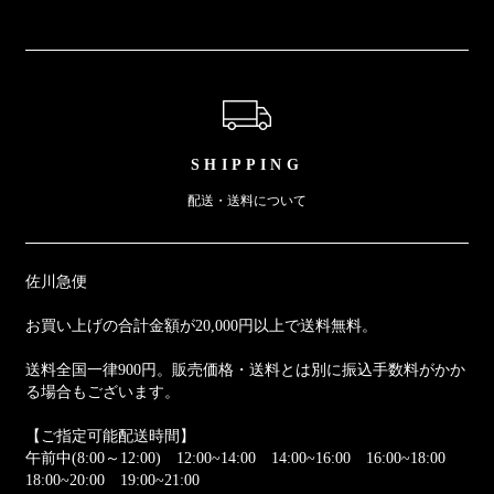
ショッピングガイド
SHIPPING
配送・送料について
佐川急便
お買い上げの合計金額が20,000円以上で送料無料。
送料全国一律900円。販売価格・送料とは別に振込手数料がかか
る場合もございます。
【ご指定可能配送時間】
午前中(8:00～12:00) 12:00~14:00 14:00~16:00 16:00~18:00
18:00~20:00 19:00~21:00