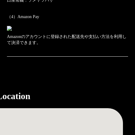
口座名義：ソメヤツバサ
（4）Amazon Pay
Amazonのアカウントに登録された配送先や支払い方法を利用し
て決済できます。
Location