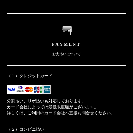
PAYMENT
お支払いについて
（１）クレジットカード
分割払い、リボ払いも対応しております。
カード会社によっては最低限度額がございます。
詳しくは、ご利用のカード会社へ直接お問合せください。
（２）コンビニ払い