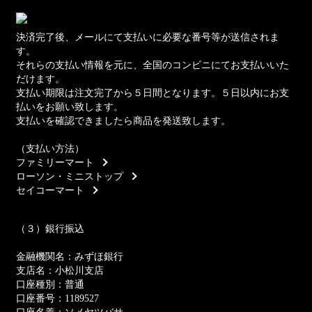
決済完了後、メールにて支払いに必要な番号等が送信されま
す。
それらの支払い情報を元に、全国のコンビニにてお支払いいた
だけます。
支払い期限は注文完了から５日間となります。５日以内にお支
払いをお願い致します。
支払いを確認できましたら商品を発送致します。
（支払い方法）
ファミリーマート
ローソン・ミニストップ
セイコーマート
（３）銀行振込
金融機関名：みずほ銀行
支店名：小松川支店
口座種別：普通
口座番号：1189527