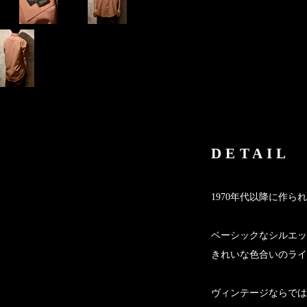
DETAIL
1970年代以降に作ら
ベーシックなシルエッ
きれいな色合いのライ
ヴィンテージならでは