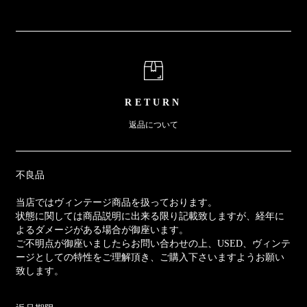
RETURN
返品について
不良品
当店ではヴィンテージ商品を扱っております。
状態に関しては商品説明に出来る限り記載致しますが、経年に
よるダメージがある場合が御座います。
ご不明点が御座いましたらお問い合わせの上、USED、ヴィンテ
ージとしての特性をご理解頂き、ご購入下さいますようお願い
致します。