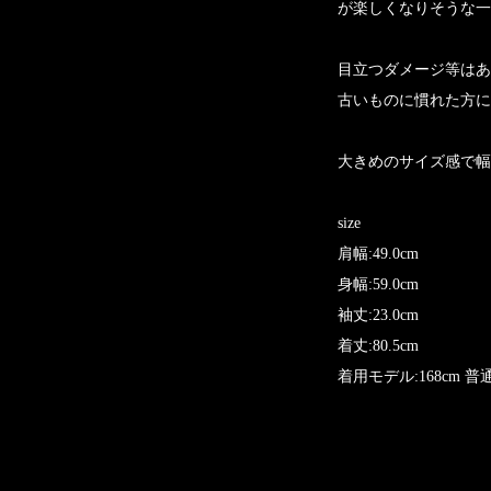
が楽しくなりそうな一
目立つダメージ等はあ
古いものに慣れた方に
大きめのサイズ感で幅
size
肩幅:49.0cm
身幅:59.0cm
袖丈:23.0cm
着丈:80.5cm
着用モデル:168cm 