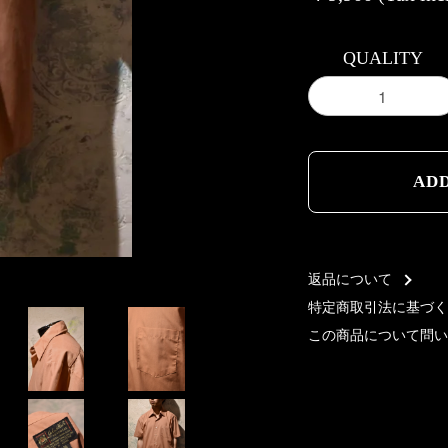
QUALITY
AD
AD
返品について
特定商取引法に基づく
この商品について問い