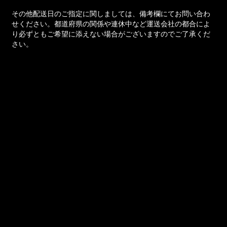
その他配送日のご指定に関しましては、備考欄にてお問い合わ
せください。都道府県の関係や連休中など運送会社の都合によ
り必ずともご希望に添えない場合がございますのでご了承くだ
さい。