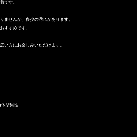
着です。
りませんが、多少の汚れがあります。
おすすめです。
広い方にお楽しみいただけます。
普通体型男性