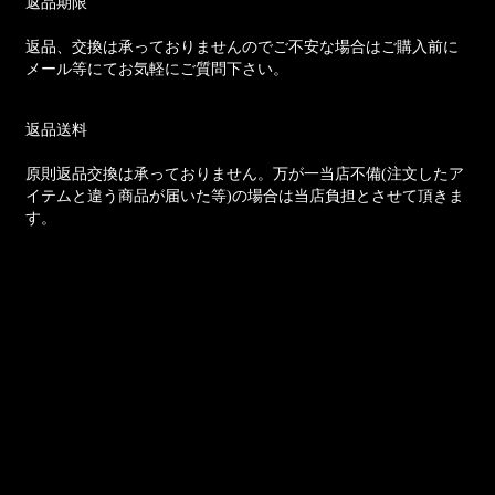
返品期限
返品、交換は承っておりませんのでご不安な場合はご購入前に
メール等にてお気軽にご質問下さい。
返品送料
原則返品交換は承っておりません。万が一当店不備(注文したア
イテムと違う商品が届いた等)の場合は当店負担とさせて頂きま
す。