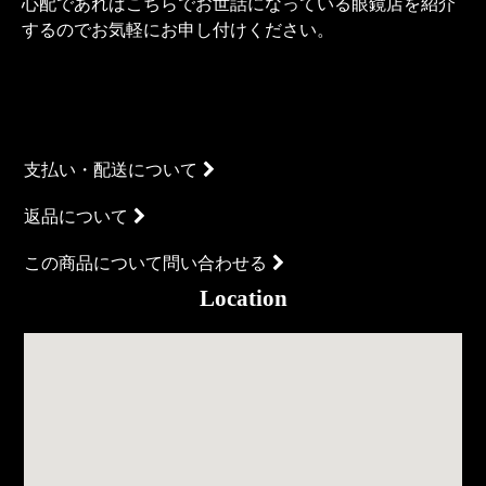
心配であればこちらでお世話になっている眼鏡店を紹介
するのでお気軽にお申し付けください。
支払い・配送について
返品について
この商品について問い合わせる
Location