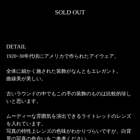
SOLD OUT
DETAIL
1920~30年代頃にアメリカで作られたアイウェア。
全体に細かく施された装飾がなんともエレガント。
曲線美が美しい。
古いラウンドの中でもこの手の装飾のものは比較的珍し
いと思います。
ムーディーな雰囲気を演出できるライトレッドのレンズ
を入れています。
写真の特性上レンズの色味がわかりづらいですが、白背
景の写真の色合いをご参考ください。