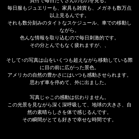
買付で毎日たくさんのものを見る。

毎日服もジュエリーも、家具も雑貨も、メガネも数万点
以上見るんです。

それも数分刻みのタイトなスケジュール、車での移動し
ながら。

色んな情報を取り込むので毎日刺激的です。

その分とんでもなく疲れますが、、

そして↑の写真は山をいくつも超えながら移動している際
に目の前に広がった景色。

アメリカの自然の豊かさにはいつも感動させられます。

思わず車を停めて、外に出ました。

写真じゃこの感動は伝わりません。

この光景を見ながら深く深呼吸して、地球の大きさ、自
然の素晴らしさを体で感じるんです。

その瞬間がとても好きで幸せな時間です。
