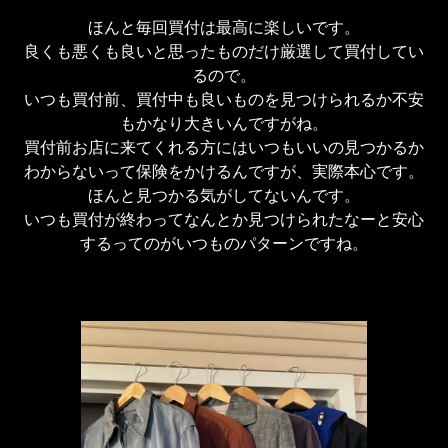
ほんと毎回買付は最高に楽しいです。

良くも悪くも良いと思ったものだけ厳選して買付してい
るので。

いつも買付前、買付中も良いものを見つけられるか不安
もかなり大きいんですがね。

買付前お店に来てくれる方にはいつもいいの見つかるか
わからないって保険をかけるんですが、実際本心です。

ほんと見つかる気がしてないんです。

いつも買付が終わってなんとか見つけられたなーと安心
するってのがいつものパターンですね。
