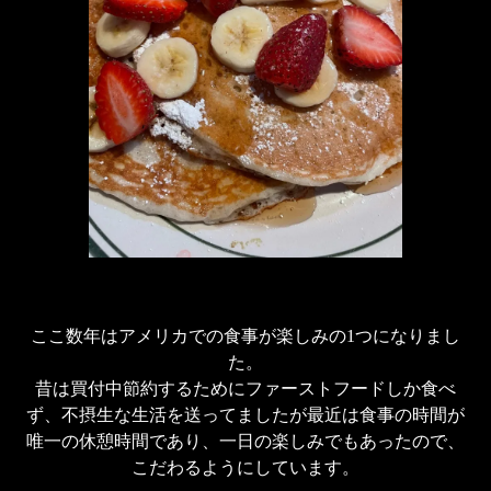
ここ数年はアメリカでの食事が楽しみの1つになりまし
た。

昔は買付中節約するためにファーストフードしか食べ
ず、不摂生な生活を送ってましたが最近は食事の時間が
唯一の休憩時間であり、一日の楽しみでもあったので、
こだわるようにしています。
