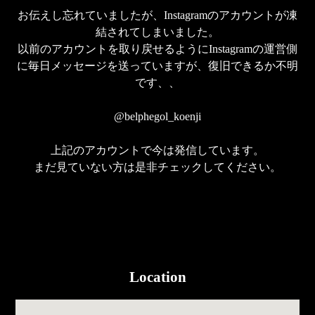
お伝えし忘れていましたが、Instagramのアカウントが凍
結されてしまいました。

以前のアカウントを取り戻せるようにInstagramの運営側
に毎日メッセージを送っていますが、復旧できるか不明
です、、

@belphegol_koenji

上記のアカウントで今は発信しています。

まだ見ていない方は是非チェックしてください。

Location