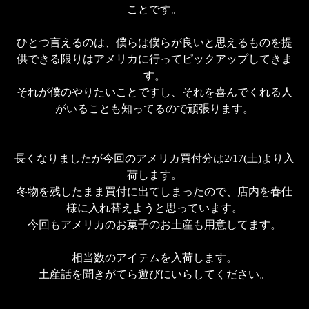
ことです。

ひとつ言えるのは、僕らは僕らが良いと思えるものを提
供できる限りはアメリカに行ってピックアップしてきま
す。

それが僕のやりたいことですし、それを喜んでくれる人
がいることも知ってるので頑張ります。

長くなりましたが今回のアメリカ買付分は2/17(土)より入
荷します。

冬物を残したまま買付に出てしまったので、店内を春仕
様に入れ替えようと思っています。

今回もアメリカのお菓子のお土産も用意してます。

相当数のアイテムを入荷します。

土産話を聞きがてら遊びにいらしてください。
