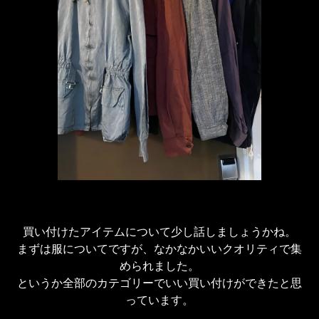
買い付けたアイテムについて少し話しましょうかね。

まずは服についてですが、なかなかいいクオリティで集
められました。

というか全部のカテゴリーでいい買い付けができたと思
っています。
