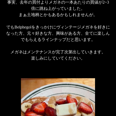
事実、去年の買付よりメガネの一本あたりの買値が2~3
倍に跳ね上がっていました。

まぁ土地柄とかもあるかもしれませんが。

でもBelphegolをきっかけにヴィンテージメガネを好きに
なった方、元々好きな方、興味がある方、全てに楽しん
でもらえるラインナップだと思います。

メガネはメンテナンスが完了次第出していきます。

楽しみにしていてください。
