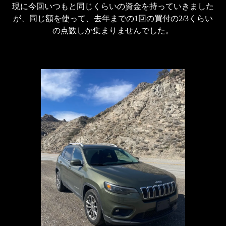
現に今回いつもと同じくらいの資金を持っていきました
が、同じ額を使って、去年までの1回の買付の2/3くらい
の点数しか集まりませんでした。
