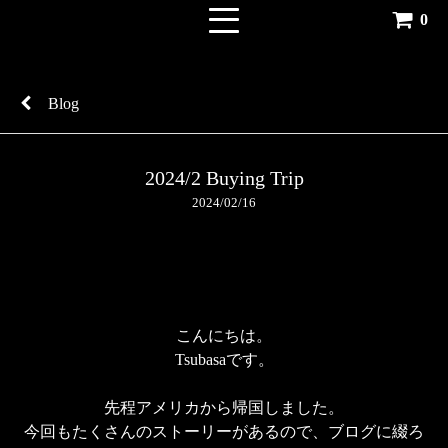
0
Blog
2024/2 Buying Trip
2024/02/16
こんにちは。

Tsubasaです。

先程アメリカから帰国しました。

今回もたくさんのストーリーがあるので、ブログに綴ろ