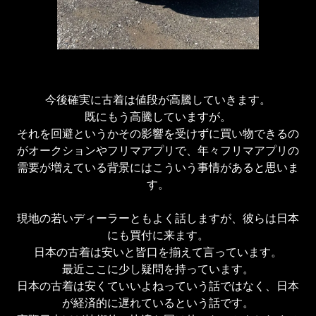
今後確実に古着は値段が高騰していきます。

既にもう高騰していますが。

それを回避というかその影響を受けずに買い物できるの
がオークションやフリマアプリで、年々フリマアプリの
需要が増えている背景にはこういう事情があると思いま
す。

現地の若いディーラーともよく話しますが、彼らは日本
にも買付に来ます。

日本の古着は安いと皆口を揃えて言っています。

最近ここに少し疑問を持っています。

日本の古着は安くていいよねっていう話ではなく、日本
が経済的に遅れているという話です。
