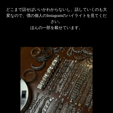
どこまで話せばいいかわからないし、話していくのも大
変なので、僕の個人のInstagramのハイライトを見てくだ
さい。

ほんの一部を載せています。
