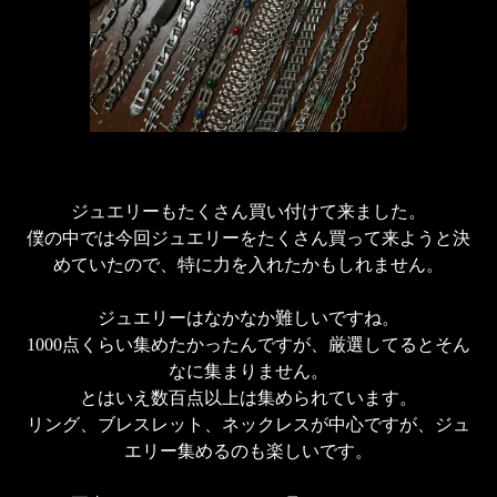
ジュエリーもたくさん買い付けて来ました。

僕の中では今回ジュエリーをたくさん買って来ようと決
めていたので、特に力を入れたかもしれません。

ジュエリーはなかなか難しいですね。

1000点くらい集めたかったんですが、厳選してるとそん
なに集まりません。

とはいえ数百点以上は集められています。

リング、ブレスレット、ネックレスが中心ですが、ジュ
エリー集めるのも楽しいです。
