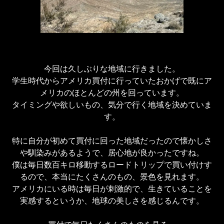
今回は久しぶりな地域に行きました。

学生時代からアメリカ買付に行っていたおかげで既にア
メリカのほとんどの州を回っています。

タイミングや欲しいもの、気分で行く地域を決めていま
す。

特に自分が初めて買付に回った地域だったので懐かしさ
や馴染みがあるようで、居心地が良かったですね。

僕は毎日数百キロ移動するロードトリップで買い付けす
るので、本当にたくさんのもの、景色を見れます。

アメリカにいる時は毎日が刺激的で、生きていることを
実感するというか、地球の美しさを感じるんです。
