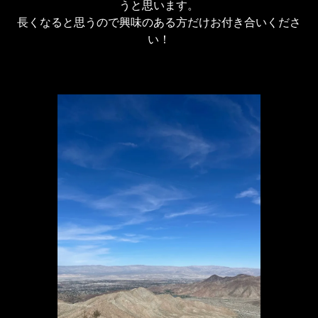
うと思います。

長くなると思うので興味のある方だけお付き合いくださ
い！
