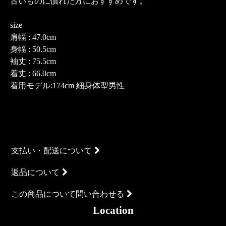
古いものに慣れた方におすすめです。
size
肩幅 : 47.0cm
身幅 : 50.5cm
袖丈 : 75.5cm
着丈 : 66.0cm
着用モデル:174cm 細身体型男性
支払い・配送について
返品について
この商品について問い合わせる
Location