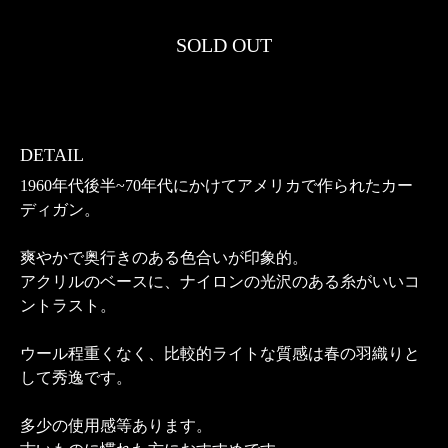
SOLD OUT
DETAIL
1960年代後半~70年代にかけてアメリカで作られたカー
ディガン。
爽やかで奥行きのある色合いが印象的。
アクリルのベースに、ナイロンの光沢のある糸がいいコ
ントラスト。
ウール程重くなく、比較的ライトな質感は春の羽織りと
して秀逸です。
多少の使用感等あります。