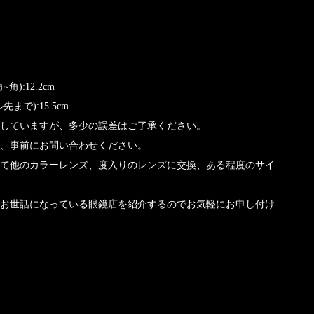
):12.2cm
まで):15.5cm
していますが、多少の誤差はご了承ください。
、事前にお問い合わせください。
て他のカラーレンズ、度入りのレンズに交換、ある程度のサイ
お世話になっている眼鏡店を紹介するのでお気軽にお申し付け