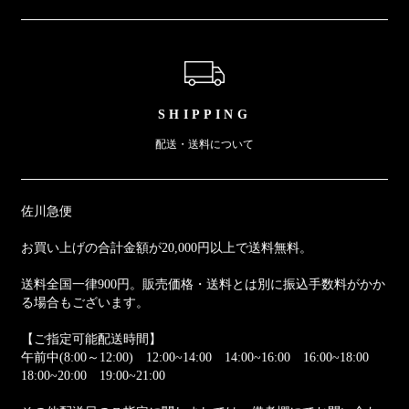
ショッピングガイド
SHIPPING
配送・送料について
佐川急便
お買い上げの合計金額が20,000円以上で送料無料。
送料全国一律900円。販売価格・送料とは別に振込手数料がかか
る場合もございます。
【ご指定可能配送時間】
午前中(8:00～12:00) 12:00~14:00 14:00~16:00 16:00~18:00
18:00~20:00 19:00~21:00