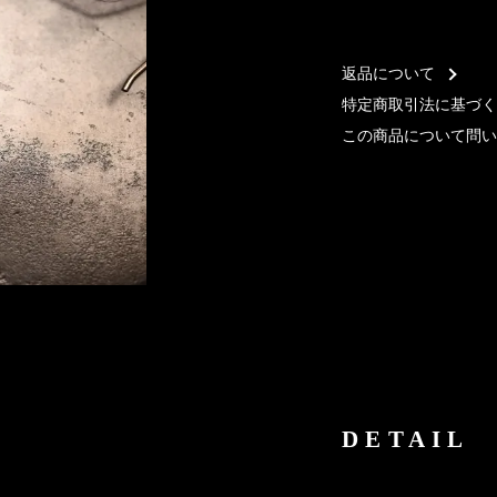
返品について
特定商取引法に基づく
この商品について問い
DETAIL