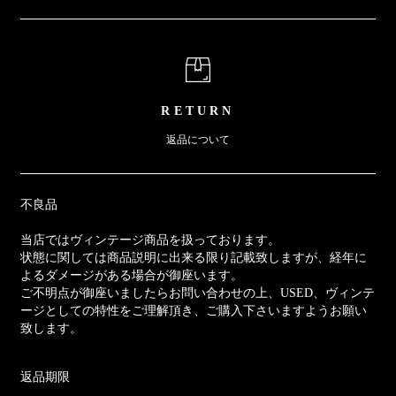
RETURN
返品について
不良品
当店ではヴィンテージ商品を扱っております。
状態に関しては商品説明に出来る限り記載致しますが、経年に
よるダメージがある場合が御座います。
ご不明点が御座いましたらお問い合わせの上、USED、ヴィンテ
ージとしての特性をご理解頂き、ご購入下さいますようお願い
致します。
返品期限