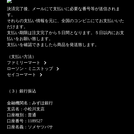
決済完了後、メールにて支払いに必要な番号等が送信されま
す。
それらの支払い情報を元に、全国のコンビニにてお支払いいた
だけます。
支払い期限は注文完了から５日間となります。５日以内にお支
払いをお願い致します。
支払いを確認できましたら商品を発送致します。
（支払い方法）
ファミリーマート
ローソン・ミニストップ
セイコーマート
（３）銀行振込
金融機関名：みずほ銀行
支店名：小松川支店
口座種別：普通
口座番号：1189527
口座名義：ソメヤツバサ