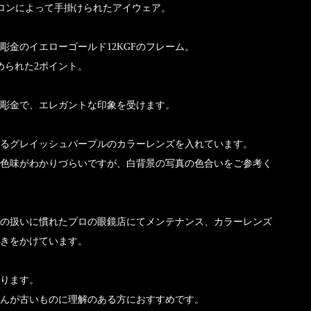
シュロンによって手掛けられたアイウェア。
彫金のイエローゴールド12KGFのフレーム。
められた2ポイント。
彫金で、エレガントな印象を受けます。
るグレイッシュパープルのカラーレンズを入れています。
色味がわかりづらいですが、白背景の写真の色合いをご参考く
の扱いに慣れたプロの眼鏡店にてメンテナンス、カラーレンズ
きをかけています。
ります。
んが古いものに理解のある方におすすめです。