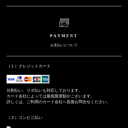
PAYMENT
お支払いについて
（１）クレジットカード
分割払い、リボ払いも対応しております。
カード会社によっては最低限度額がございます。
詳しくは、ご利用のカード会社へ直接お問合せください。
（２）コンビニ払い