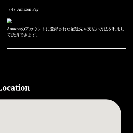
（4）Amazon Pay
Amazonのアカウントに登録された配送先や支払い方法を利用し
て決済できます。
Location