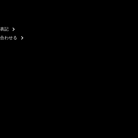
表記
合わせる