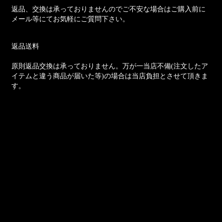
返品、交換は承っておりませんのでご不安な場合はご購入前に
メール等にてお気軽にご質問下さい。
返品送料
原則返品交換は承っておりません。万が一当店不備(注文したア
イテムと違う商品が届いた等)の場合は当店負担とさせて頂きま
す。