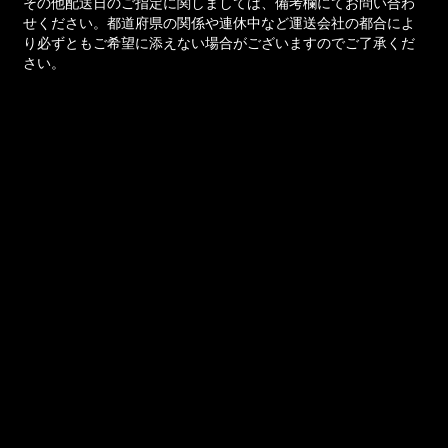
その他配送日のご指定に関しましては、備考欄にてお問い合わ
せください。都道府県の関係や連休中など運送会社の都合によ
り必ずともご希望に添えない場合がございますのでご了承くだ
さい。