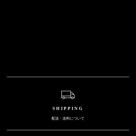
ショッピングガイド
SHIPPING
配送・送料について