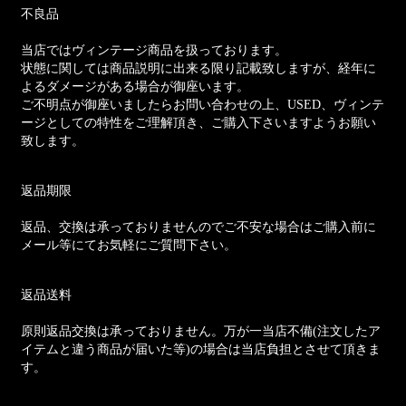
不良品
当店ではヴィンテージ商品を扱っております。
状態に関しては商品説明に出来る限り記載致しますが、経年に
よるダメージがある場合が御座います。
ご不明点が御座いましたらお問い合わせの上、USED、ヴィンテ
ージとしての特性をご理解頂き、ご購入下さいますようお願い
致します。
返品期限
返品、交換は承っておりませんのでご不安な場合はご購入前に
メール等にてお気軽にご質問下さい。
返品送料
原則返品交換は承っておりません。万が一当店不備(注文したア
イテムと違う商品が届いた等)の場合は当店負担とさせて頂きま
す。