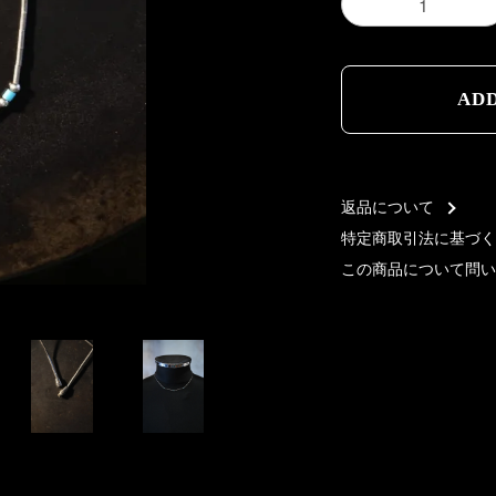
AD
AD
返品について
特定商取引法に基づく
この商品について問い