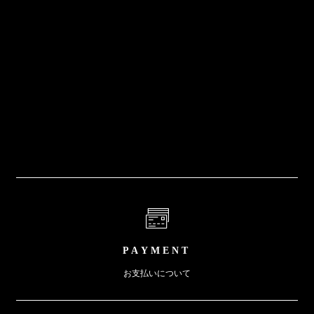
PAYMENT
お支払いについて