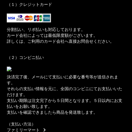
（１）クレジットカード
分割払い、リボ払いも対応しております。
カード会社によっては最低限度額がございます。
詳しくは、ご利用のカード会社へ直接お問合せください。
（２）コンビニ払い
決済完了後、メールにて支払いに必要な番号等が送信されま
す。
それらの支払い情報を元に、全国のコンビニにてお支払いいた
だけます。
支払い期限は注文完了から５日間となります。５日以内にお支
払いをお願い致します。
支払いを確認できましたら商品を発送致します。
（支払い方法）
ファミリーマート