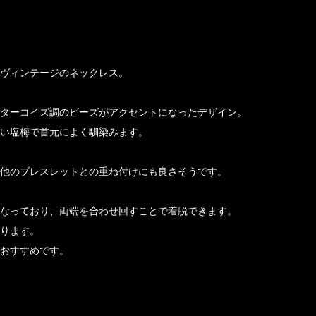
ヴィンテージのネックレス。
ターコイズ調のビーズがアクセントになったデザイン。
い塩梅で首元によく馴染みます。
他のブレスレットとの重ね付けにも良さそうです。
なっており、両端を合わせ回すことで着脱できます。
ります。
おすすめです。