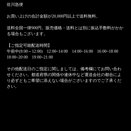
佐川急便
お買い上げの合計金額が20,000円以上で送料無料。
送料全国一律900円。販売価格・送料とは別に振込手数料がかか
る場合もございます。
【ご指定可能配送時間】
午前中(8:00～12:00) 12:00~14:00 14:00~16:00 16:00~18:00
18:00~20:00 19:00~21:00
その他配送日のご指定に関しましては、備考欄にてお問い合わ
せください。都道府県の関係や連休中など運送会社の都合によ
り必ずともご希望に添えない場合がございますのでご了承くだ
さい。