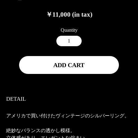
￥11,000 (in tax)
Quantity
ADD CART
DETAIL
アメリカで買い付けたヴィンテージのシルバーリング。
絶妙なバランスの透かし模様。
立体感があり、エレガントな佇まい。