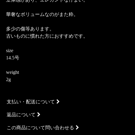
華奢なボリュームなのがまた粋。
多少の傷等あります。
古いものに慣れた方におすすめです。
size
14.5号
weight
2g
支払い・配送について
返品について
この商品について問い合わせる