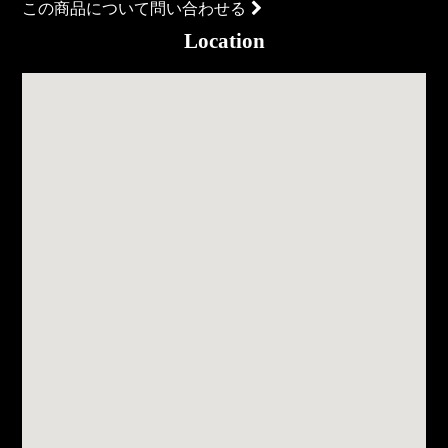
この商品について問い合わせる
Location