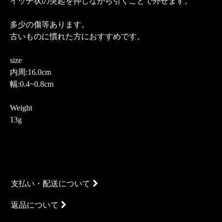
イッチ状の突起を押しながら引くことで外せます。
多少の傷等あります。
古いものに慣れた方におすすめです。
size
内周:16.0cm
幅:0.4~0.8cm
Weight
13g
支払い・配送について
返品について