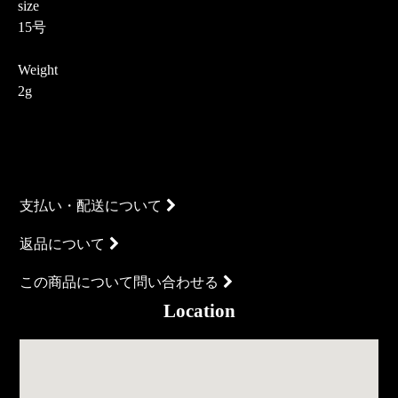
size
15号
Weight
2g
支払い・配送について
返品について
この商品について問い合わせる
Location