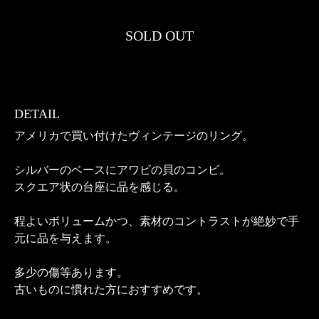
SOLD OUT
DETAIL
アメリカで買い付けたヴィンテージのリング。
シルバーのベースにアワビの貝のコンビ。
スクエア状の台座に品を感じる。
程よいボリュームかつ、素材のコントラストが絶妙で手
元に品を与えます。
多少の傷等あります。
古いものに慣れた方におすすめです。