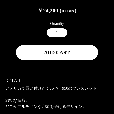
￥24,200 (in tax)
Quantity
ADD CART
DETAIL
アメリカで買い付けたシルバー950のブレスレット。
独特な造形。
どこかアルチザンな印象を受けるデザイン。