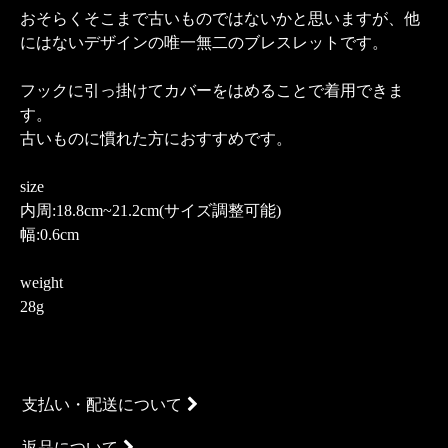
おそらくそこまで古いものではないかと思いますが、他
にはないデザインの唯一無二のブレスレットです。
フックに引っ掛けてカバーをはめることで着用できま
す。
古いものに慣れた方におすすめです。
size
内周:18.8cm~21.2cm(サイズ調整可能)
幅:0.6cm
weight
28g
支払い・配送について
返品について