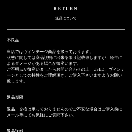
RETURN
返品について
不良品
当店ではヴィンテージ商品を扱っております。
状態に関しては商品説明に出来る限り記載致しますが、経年に
よるダメージがある場合が御座います。
ご不明点が御座いましたらお問い合わせの上、USED、ヴィンテ
ージとしての特性をご理解頂き、ご購入下さいますようお願い
致します。
返品期限
返品、交換は承っておりませんのでご不安な場合はご購入前に
メール等にてお気軽にご質問下さい。
返品送料