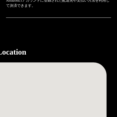
Amazonのアカウントに登録された配送先や支払い方法を利用し
て決済できます。
Location