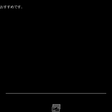
おすすめです。