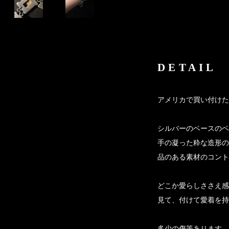
DETAIL
アメリカで買い付けた
シルバーのベースのベ
手の凝った粋な造形の
品のある素材のコント
どこか愛らしささえ感
見て、付けて愛着を持
多少の傷等あります。