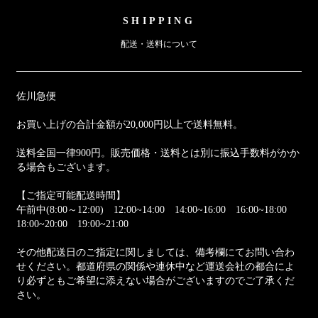
SHIPPING
配送・送料について
佐川急便
お買い上げの合計金額が20,000円以上で送料無料。
送料全国一律900円。販売価格・送料とは別に振込手数料がかか
る場合もございます。
【ご指定可能配送時間】
午前中(8:00～12:00) 12:00~14:00 14:00~16:00 16:00~18:00
18:00~20:00 19:00~21:00
その他配送日のご指定に関しましては、備考欄にてお問い合わ
せください。都道府県の関係や連休中など運送会社の都合によ
り必ずともご希望に添えない場合がございますのでご了承くだ
さい。