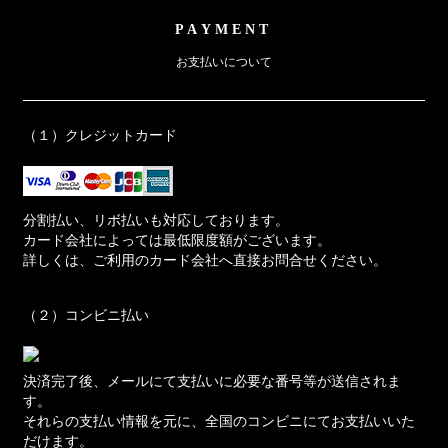
PAYMENT
お支払いについて
（１）クレジットカード
分割払い、リボ払いも対応しております。
カード会社によっては最低限度額がございます。
詳しくは、ご利用のカード会社へ直接お問合せください。
（２）コンビニ払い
決済完了後、メールにて支払いに必要な番号等が送信されま
す。
それらの支払い情報を元に、全国のコンビニにてお支払いいた
だけます。