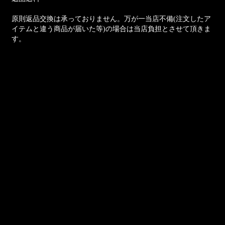
原則返品交換は承っておりません。万が一当店不備(注文したア
イテムと違う商品が届いた等)の場合は当店負担とさせて頂きま
す。