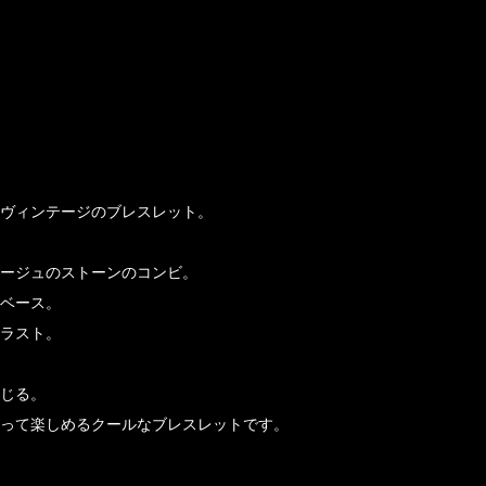
ヴィンテージのブレスレット。
ージュのストーンのコンビ。
ベース。
ラスト。
じる。
って楽しめるクールなブレスレットです。