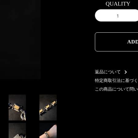
QUALITY
AD
AD
返品について
特定商取引法に基づく
この商品について問い