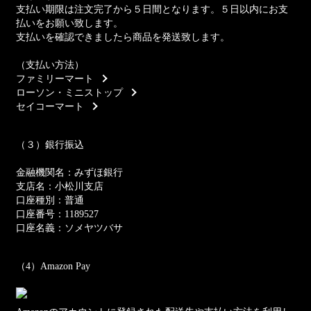
支払い期限は注文完了から５日間となります。５日以内にお支
払いをお願い致します。
支払いを確認できましたら商品を発送致します。
（支払い方法）
ファミリーマート
ローソン・ミニストップ
セイコーマート
（３）銀行振込
金融機関名：みずほ銀行
支店名：小松川支店
口座種別：普通
口座番号：1189527
口座名義：ソメヤツバサ
（4）Amazon Pay