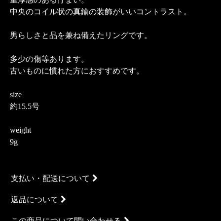
中央のコイル状の真鍮の装飾がいいコントラスト。
男らしさと品を兼ね備えたリングです。
多少の傷等あります。
古いものに慣れた方におすすめです。
size
約15.5号
weight
9g
支払い・配送について
返品について
この商品について問い合わせる