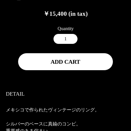
￥15,400 (in tax)
Quantity
ADD CART
DETAIL
メキシコで作られたヴィンテージのリング。
シルバーのベースに真鍮のコンビ。
重厚感のある佇まい。