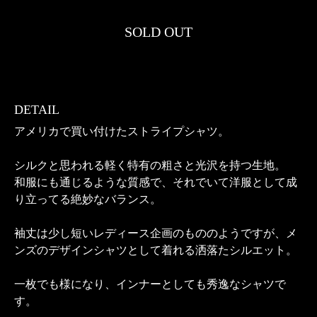
SOLD OUT
DETAIL
アメリカで買い付けたストライプシャツ。
シルクと思われる軽く特有の粗さと光沢を持つ生地。
和服にも通じるような質感で、それでいて洋服として成
り立ってる絶妙なバランス。
袖丈は少し短いレディース企画のもののようですが、メ
ンズのデザインシャツとして着れる洒落たシルエット。
一枚でも様になり、インナーとしても秀逸なシャツで
す。