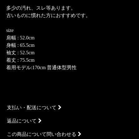
多少の汚れ、スレ等あります。
古いものに慣れた方におすすめです。
size
肩幅 : 52.0cm
身幅 : 65.5cm
袖丈 : 52.5cm
着丈 : 75.5cm
着用モデル:170cm 普通体型男性
支払い・配送について
返品について
この商品について問い合わせる