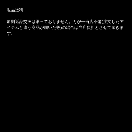
返品送料
原則返品交換は承っておりません。万が一当店不備(注文したア
イテムと違う商品が届いた等)の場合は当店負担とさせて頂きま
す。