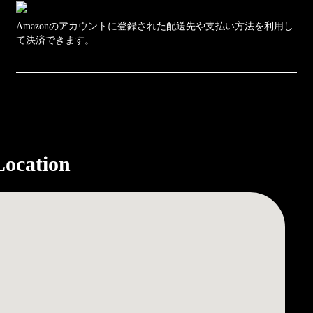
Amazonのアカウントに登録された配送先や支払い方法を利用し
て決済できます。
Location