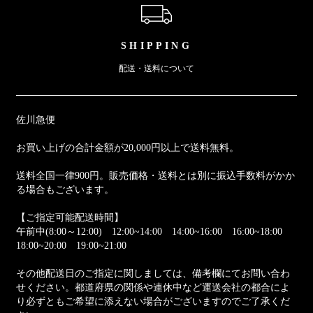
SHIPPING
配送・送料について
佐川急便
お買い上げの合計金額が20,000円以上で送料無料。
送料全国一律900円。販売価格・送料とは別に振込手数料がかか
る場合もございます。
【ご指定可能配送時間】
午前中(8:00～12:00) 12:00~14:00 14:00~16:00 16:00~18:00
18:00~20:00 19:00~21:00
その他配送日のご指定に関しましては、備考欄にてお問い合わ
せください。都道府県の関係や連休中など運送会社の都合によ
り必ずともご希望に添えない場合がございますのでご了承くだ