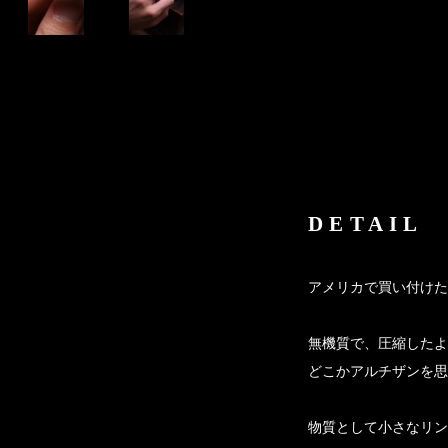
DETAIL
アメリカで買い付けた
無機質で、圧縮したよ
どこかアルチザンを思
物質として小さなリン