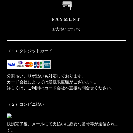
PAYMENT
お支払いについて
（１）クレジットカード
分割払い、リボ払いも対応しております。
カード会社によっては最低限度額がございます。
詳しくは、ご利用のカード会社へ直接お問合せください。
（２）コンビニ払い
決済完了後、メールにて支払いに必要な番号等が送信されま
す。