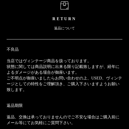
RETURN
返品について
不良品
当店ではヴィンテージ商品を扱っております。
状態に関しては商品説明に出来る限り記載致しますが、経年に
よるダメージがある場合が御座います。
ご不明点が御座いましたらお問い合わせの上、USED、ヴィンテ
ージとしての特性をご理解頂き、ご購入下さいますようお願い
致します。
返品期限
返品、交換は承っておりませんのでご不安な場合はご購入前に
メール等にてお気軽にご質問下さい。