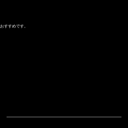
おすすめです。