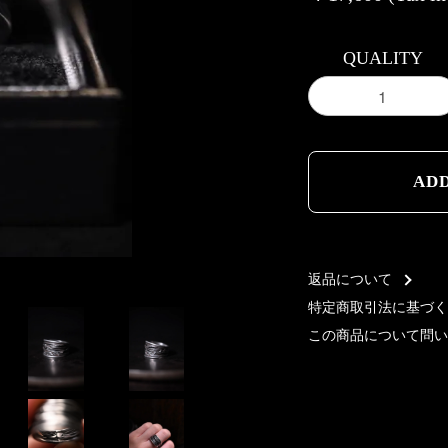
QUALITY
AD
AD
返品について
特定商取引法に基づく
この商品について問い