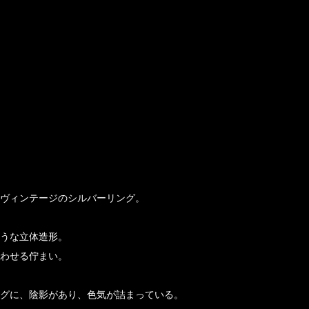
ヴィンテージのシルバーリング。
うな立体造形。
わせる佇まい。
グに、陰影があり、色気が詰まっている。