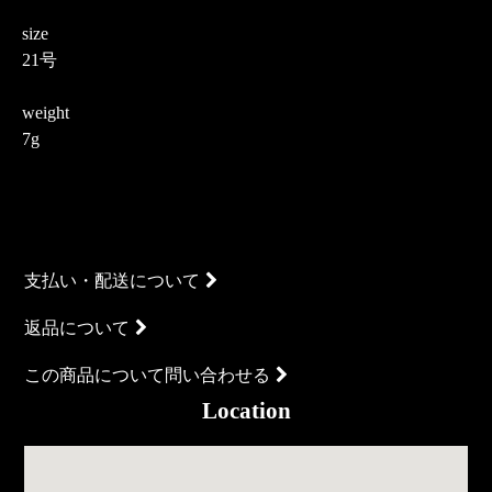
size
21号
weight
7g
支払い・配送について
返品について
この商品について問い合わせる
Location