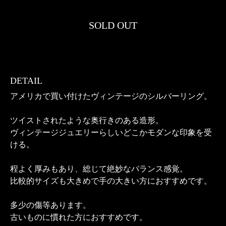
SOLD OUT
DETAIL
アメリカで買い付けたヴィンテージのシルバーリング。
ツイストされたような奥行きのある造形。
ヴィンテージジュエリーらしいどこかモダンな印象を受
ける。
程よく厚みもあり、総じて絶妙なバランス感覚。
比較的サイズも大きめで手の大きい方におすすめです。
多少の傷等あります。
古いものに慣れた方におすすめです。