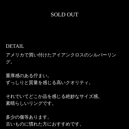
SOLD OUT
DETAIL
アメリカで買い付けたアイアンクロスのシルバーリン
グ。
重厚感のある佇まい。
ずっしりと質量を感じる高いクオリティ。
それでいてどこか品を感じる絶妙なサイズ感。
素晴らしいリングです。
多少の傷等あります。
古いものに慣れた方におすすめです。