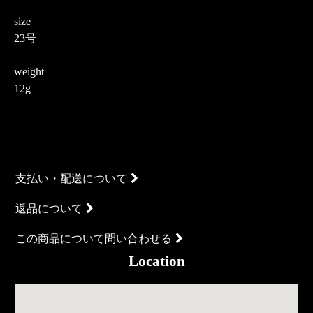
size
23号
weight
12g
支払い・配送について
返品について
この商品について問い合わせる
Location