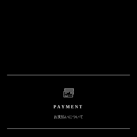
PAYMENT
お支払いについて