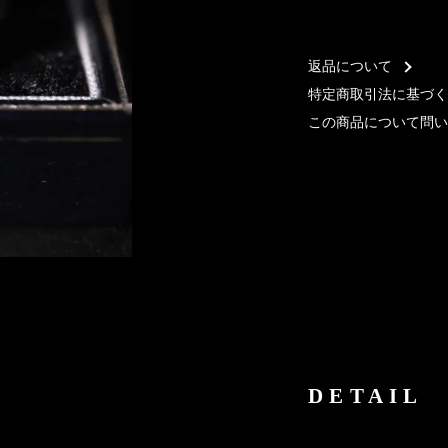
返品について
特定商取引法に基づく
この商品について問い
DETAIL