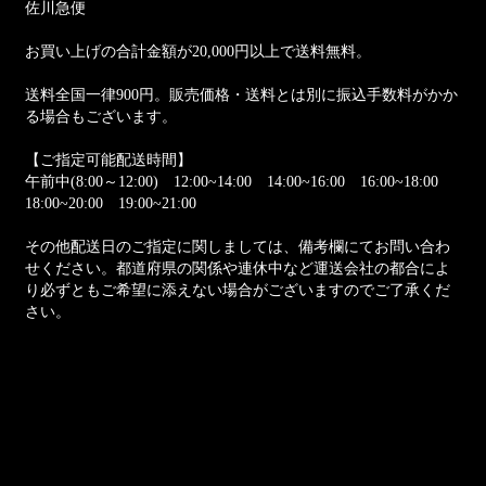
佐川急便
お買い上げの合計金額が20,000円以上で送料無料。
送料全国一律900円。販売価格・送料とは別に振込手数料がかか
る場合もございます。
【ご指定可能配送時間】
午前中(8:00～12:00) 12:00~14:00 14:00~16:00 16:00~18:00
18:00~20:00 19:00~21:00
その他配送日のご指定に関しましては、備考欄にてお問い合わ
せください。都道府県の関係や連休中など運送会社の都合によ
り必ずともご希望に添えない場合がございますのでご了承くだ
さい。