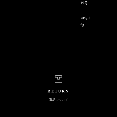
19号
weight
6g
RETURN
返品について