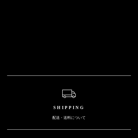
ショッピングガイド
SHIPPING
配送・送料について