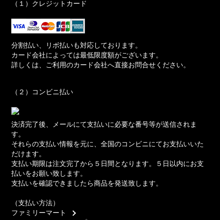
（１）クレジットカード
分割払い、リボ払いも対応しております。
カード会社によっては最低限度額がございます。
詳しくは、ご利用のカード会社へ直接お問合せください。
（２）コンビニ払い
決済完了後、メールにて支払いに必要な番号等が送信されま
す。
それらの支払い情報を元に、全国のコンビニにてお支払いいた
だけます。
支払い期限は注文完了から５日間となります。５日以内にお支
払いをお願い致します。
支払いを確認できましたら商品を発送致します。
（支払い方法）
ファミリーマート