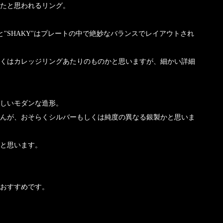
れたと思われるリング。
ンと"SHAKY"はプレートの中で絶妙なバランスでレイアウトされ
くはカレッジリングあたりのものかと思いますが、細かい詳細
しいモダンな造形。
んが、おそらくシルバーもしくは純度の異なる銀製かと思いま
と思います。
おすすめです。