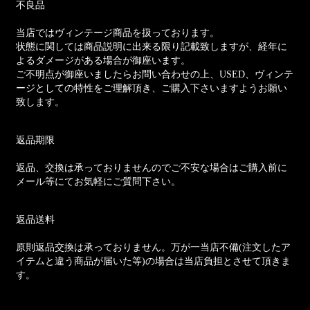
不良品
当店ではヴィンテージ商品を扱っております。
状態に関しては商品説明に出来る限り記載致しますが、経年に
よるダメージがある場合が御座います。
ご不明点が御座いましたらお問い合わせの上、USED、ヴィンテ
ージとしての特性をご理解頂き、ご購入下さいますようお願い
致します。
返品期限
返品、交換は承っておりませんのでご不安な場合はご購入前に
メール等にてお気軽にご質問下さい。
返品送料
原則返品交換は承っておりません。万が一当店不備(注文したア
イテムと違う商品が届いた等)の場合は当店負担とさせて頂きま
す。