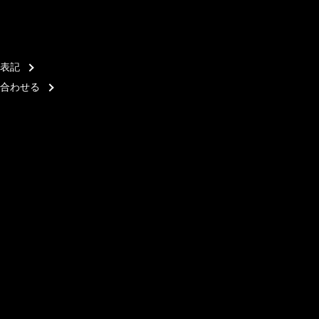
表記
合わせる