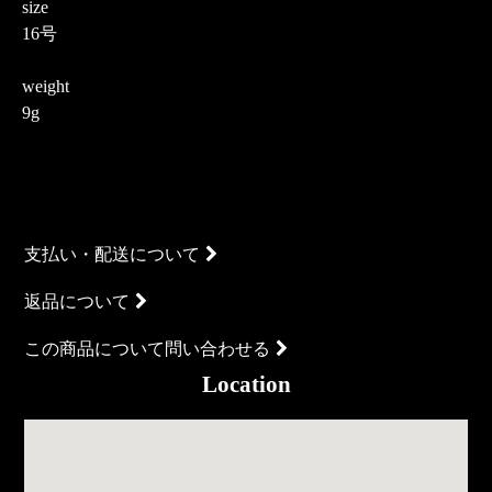
size
16号
weight
9g
支払い・配送について
返品について
この商品について問い合わせる
Location