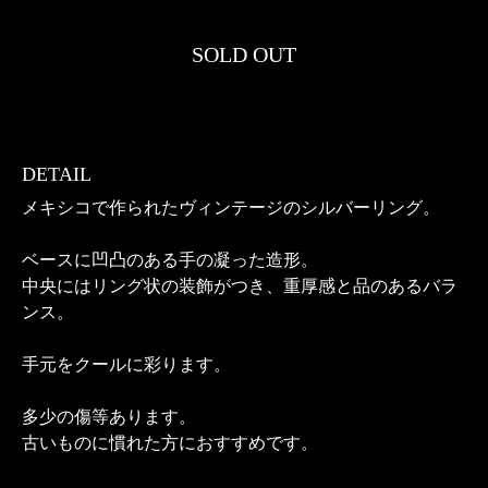
SOLD OUT
DETAIL
メキシコで作られたヴィンテージのシルバーリング。
ベースに凹凸のある手の凝った造形。
中央にはリング状の装飾がつき、重厚感と品のあるバラ
ンス。
手元をクールに彩ります。
多少の傷等あります。
古いものに慣れた方におすすめです。