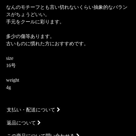
なんのモチーフとも言い切れないくらい抽象的なバラン
スがちょうどいい。
手元をクールに彩ります。
多少の傷等あります。
古いものに慣れた方におすすめです。
size
16号
weight
4g
支払い・配送について
返品について
この商品について問い合わせる