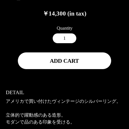
￥14,300 (in tax)
Quantity
ADD CART
DETAIL
アメリカで買い付けたヴィンテージのシルバーリング。
立体的で躍動感のある造形。
モダンで品のある印象を受ける。