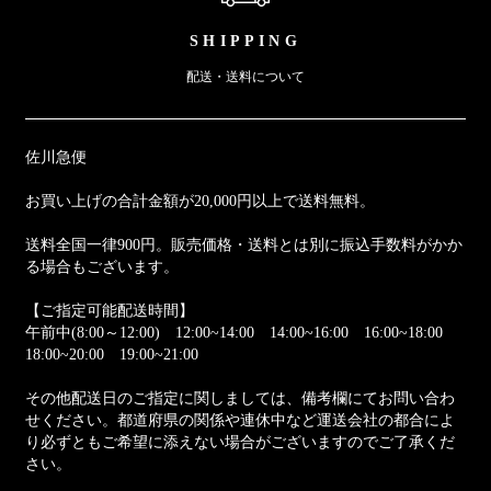
SHIPPING
配送・送料について
佐川急便
お買い上げの合計金額が20,000円以上で送料無料。
送料全国一律900円。販売価格・送料とは別に振込手数料がかか
る場合もございます。
【ご指定可能配送時間】
午前中(8:00～12:00) 12:00~14:00 14:00~16:00 16:00~18:00
18:00~20:00 19:00~21:00
その他配送日のご指定に関しましては、備考欄にてお問い合わ
せください。都道府県の関係や連休中など運送会社の都合によ
り必ずともご希望に添えない場合がございますのでご了承くだ
さい。