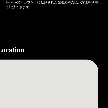
Amazonのアカウントに登録された配送先や支払い方法を利用し
て決済できます。
Location