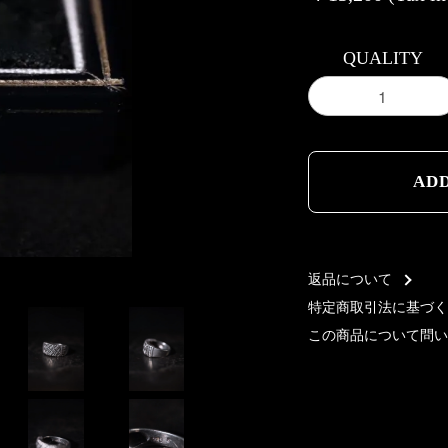
QUALITY
AD
AD
返品について
特定商取引法に基づく
この商品について問い