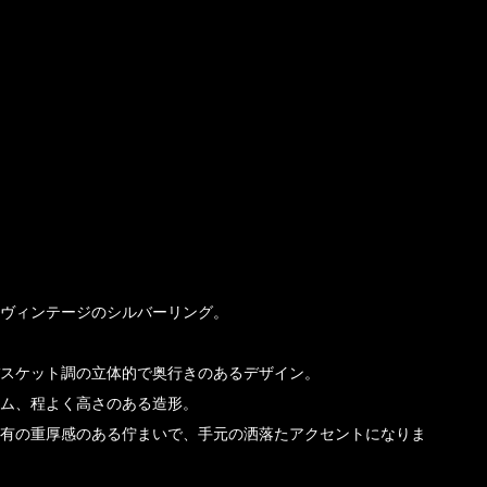
ヴィンテージのシルバーリング。
スケット調の立体的で奥行きのあるデザイン。
ム、程よく高さのある造形。
有の重厚感のある佇まいで、手元の洒落たアクセントになりま