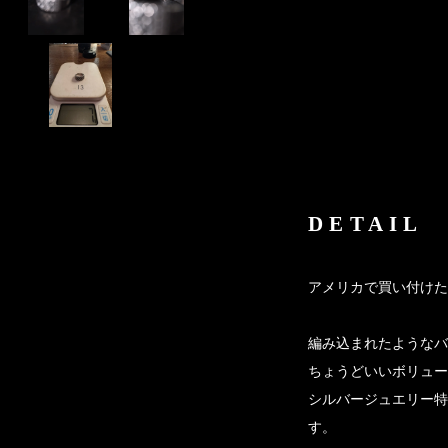
DETAIL
アメリカで買い付けた
編み込まれたようなバ
ちょうどいいボリュー
シルバージュエリー特
す。