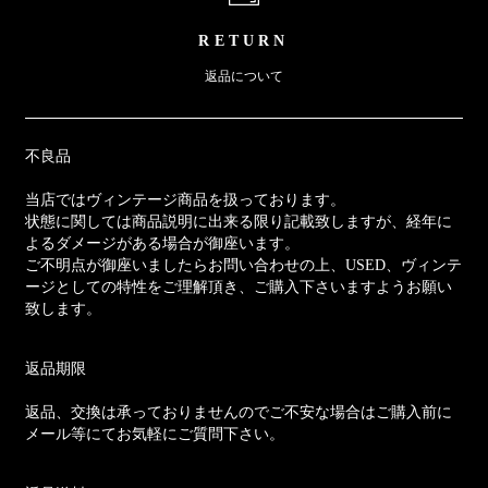
RETURN
返品について
不良品
当店ではヴィンテージ商品を扱っております。
状態に関しては商品説明に出来る限り記載致しますが、経年に
よるダメージがある場合が御座います。
ご不明点が御座いましたらお問い合わせの上、USED、ヴィンテ
ージとしての特性をご理解頂き、ご購入下さいますようお願い
致します。
返品期限
返品、交換は承っておりませんのでご不安な場合はご購入前に
メール等にてお気軽にご質問下さい。