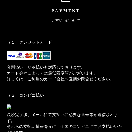
PAYMENT
お支払いについて
（１）クレジットカード
分割払い、リボ払いも対応しております。
カード会社によっては最低限度額がございます。
詳しくは、ご利用のカード会社へ直接お問合せください。
（２）コンビニ払い
決済完了後、メールにて支払いに必要な番号等が送信されま
す。
それらの支払い情報を元に、全国のコンビニにてお支払いいた