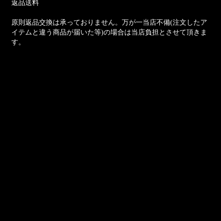
返品送料
原則返品交換は承っておりません。万が一当店不備(注文したア
イテムと違う商品が届いた等)の場合は当店負担とさせて頂きま
す。