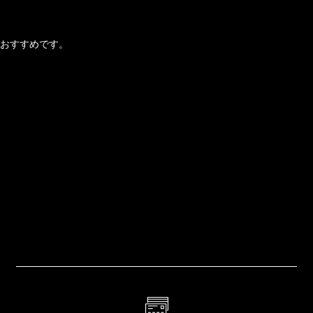
おすすめです。