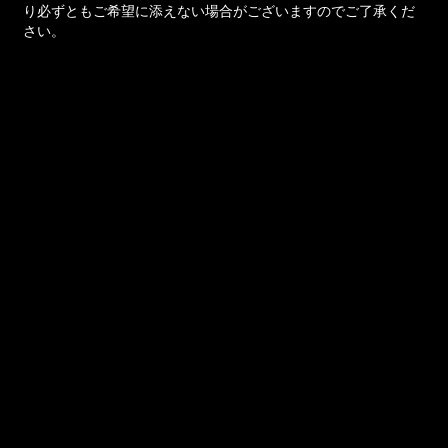
り必ずともご希望に添えない場合がございますのでご了承くだ
さい。