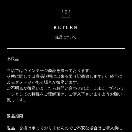
RETURN
返品について
不良品
当店ではヴィンテージ商品を扱っております。
状態に関しては商品説明に出来る限り記載致しますが、経年に
よるダメージがある場合が御座います。
ご不明点が御座いましたらお問い合わせの上、USED、ヴィンテ
ージとしての特性をご理解頂き、ご購入下さいますようお願い
致します。
返品期限
返品、交換は承っておりませんのでご不安な場合はご購入前に