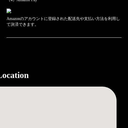
Amazonのアカウントに登録された配送先や支払い方法を利用し
て決済できます。
Location