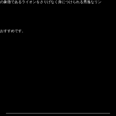
の象徴であるライオンをさりげなく身につけられる秀逸なリン
おすすめです。