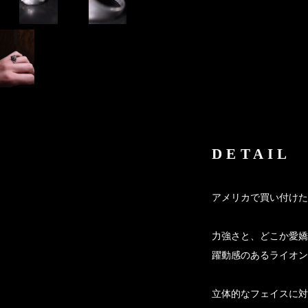
DETAIL
アメリカで買い付けた
力強さと、どこか愛嬌
躍動感のあるライオン
立体的なフェイスに対