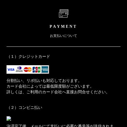
PAYMENT
お支払いについて
（１）クレジットカード
分割払い、リボ払いも対応しております。
カード会社によっては最低限度額がございます。
詳しくは、ご利用のカード会社へ直接お問合せください。
（２）コンビニ払い
決済完了後、メールにて支払いに必要な番号等が送信されま