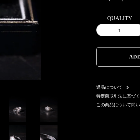
QUALITY
AD
AD
返品について
特定商取引法に基づく
この商品について問い