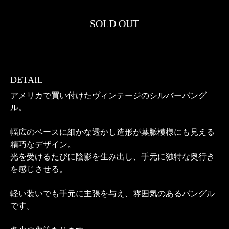
SOLD OUT
DETAIL
アメリカで買い付けたヴィンテージのシルバーバング
ル。
幅広のベースに細かな透かし造形が葉脈模様にも見える
精巧なデザイン。
光を受けるたびに陰影を生み出し、手元に独特な奥行き
を感じさせる。
軽い装いでも手元に主張を与え、雰囲気のあるバングル
です。