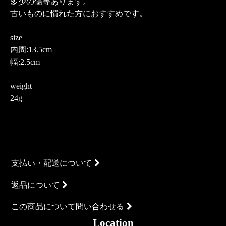
多少の傷等あります。
古いものに慣れた方におすすめです。
size
内周:13.5cm
幅:2.5cm
weight
24g
支払い・配送について
返品について
この商品について問い合わせる
Location