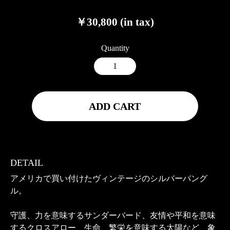
￥30,800 (in tax)
Quantity
ADD CART
DETAIL
アメリカで買い付けたヴィンテージのシルバーバング
ル。
守護、力を意味するサンダーバード、友情や平和を意味
するクロスアロー、生命、繁栄を意味する太陽など、象