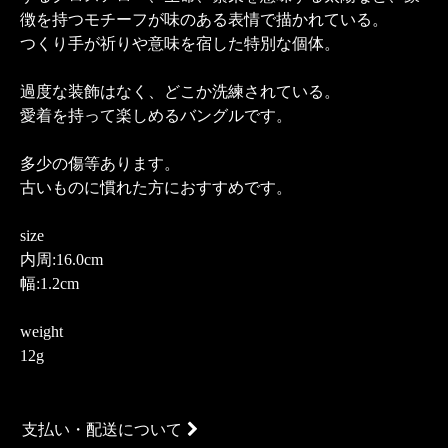
徴を持つモチーフが味のある表情で描かれている。
つくり手が祈りや意味を宿した特別な個体。
過度な装飾はなく、どこか洗練されている。
愛着を持って楽しめるバングルです。
多少の傷等あります。
古いものに慣れた方におすすめです。
size
内周:16.0cm
幅:1.2cm
weight
12g
支払い・配送について