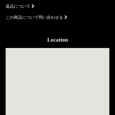
返品について
この商品について問い合わせる
Location