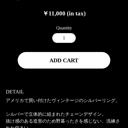
￥11,000 (in tax)
Quantity
ADD CART
DETAIL
アメリカで買い付けたヴィンテージのシルバーリング。
シルバーで立体的に組まれたチェーンデザイン。
抜け感のある造形のため野暮ったさを感じない、洗練さ
れた佇まい。