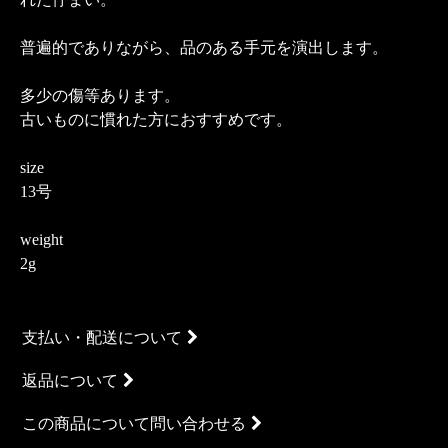
普遍的でありながら、品のある手元を演出します。
多少の傷等あります。
古いものに慣れた方におすすめです。
size
13号
weight
2g
支払い・配送について
返品について
この商品について問い合わせる