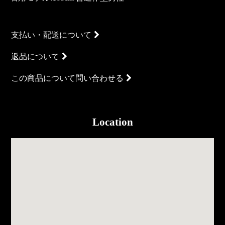
支払い・配送について
返品について
この商品について問い合わせる
Location