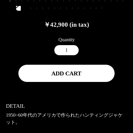
￥42,900 (in tax)
Quantity
ADD CART
DETAIL
1950~60年代のアメリカで作られたハンティングジャケ
ット。