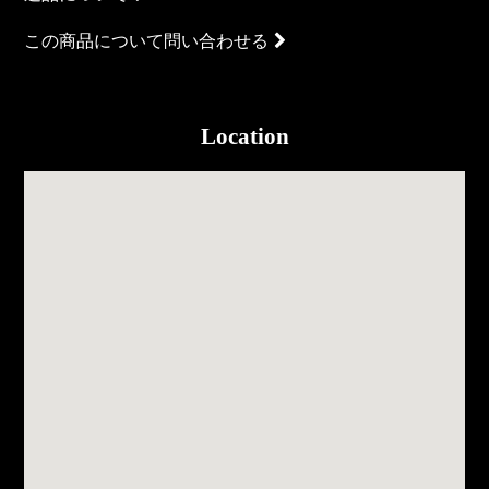
この商品について問い合わせる
Location