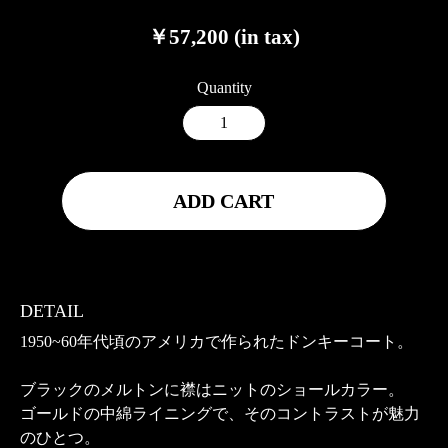
￥57,200 (in tax)
Quantity
ADD CART
DETAIL
1950~60年代頃のアメリカで作られたドンキーコート。
ブラックのメルトンに襟はニットのショールカラー。
ゴールドの中綿ライニングで、そのコントラストが魅力
のひとつ。